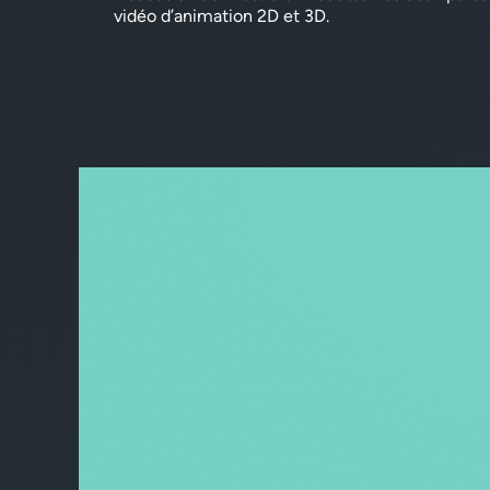
vidéo d’animation 2D et 3D.