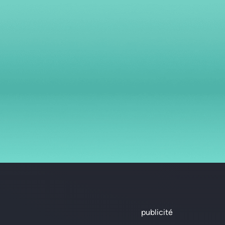
publicité