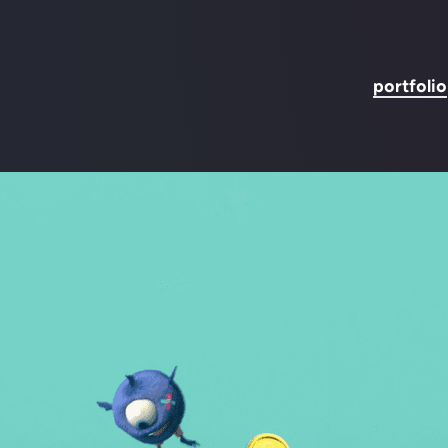
portfolio