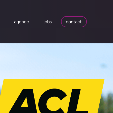
agence
jobs
contact