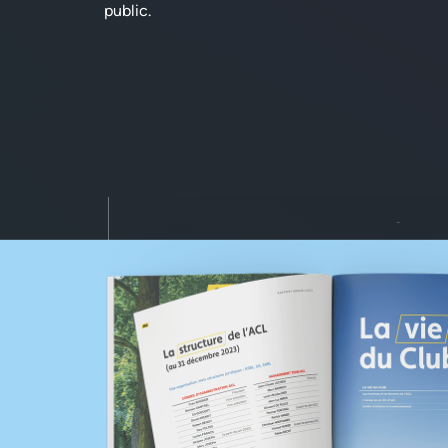
public.