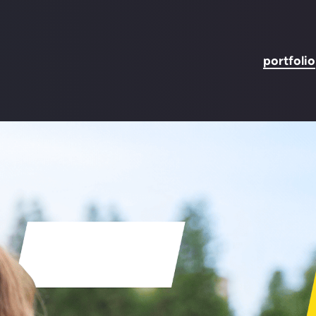
portfolio