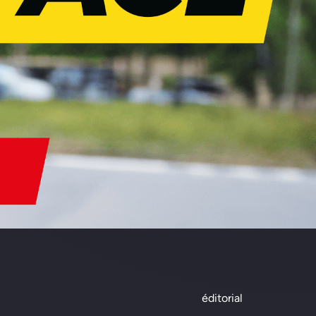
éditorial