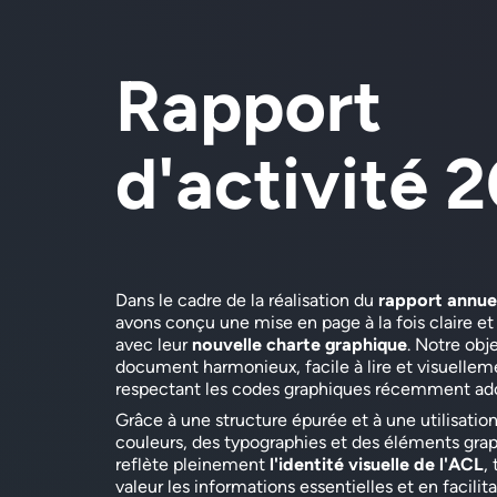
Rapport
d'activité 
Dans le cadre de la réalisation du
rapport annue
avons conçu une mise en page à la fois claire e
avec leur
nouvelle charte graphique
. Notre obj
document harmonieux, facile à lire et visuelleme
respectant les codes graphiques récemment ad
Grâce à une structure épurée et à une utilisatio
couleurs, des typographies et des éléments grap
reflète pleinement
l'identité visuelle de l'ACL
,
valeur les informations essentielles et en facilita