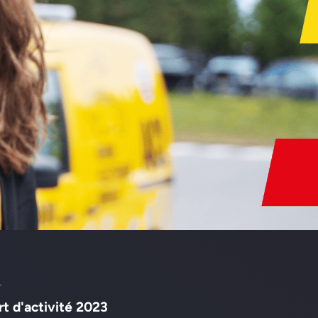
t
t d'activité 2023