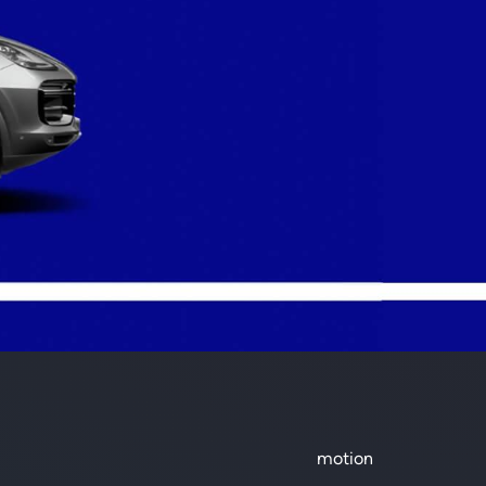
motion