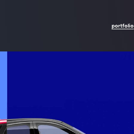
portfolio