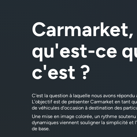
Carmarket,
qu'est-ce q
c'est ?
C'est la question à laquelle nous avons répondu 
L'objectif est de présenter Carmarket en tant q
de véhicules d'occasion à destination des particu
Une mise en image colorée, un rythme soutenu 
dynamiques viennent souligner la simplicité et l
de base.